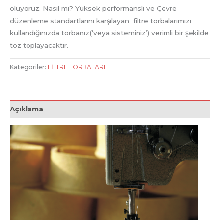
oluyoruz. Nasıl mı? Yüksek performanslı ve Çevre
düzenleme standartlarını karşılayan filtre torbalarımızı
kullandığınızda torbanız(‘veya sisteminiz’) verimli bir şekilde
toz toplayacaktır.
Kategoriler:
FİLTRE TORBALARI
Açıklama