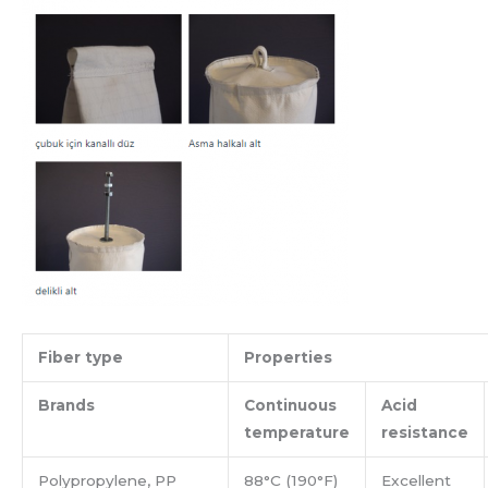
Fiber type
Properties
Brands
Continuous
Acid
temperature
resistance
Polypropylene, PP
88°C (190°F)
Excellent