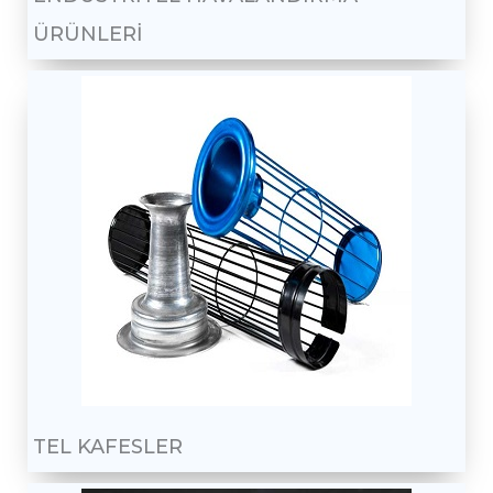
ÜRÜNLERİ
TEL KAFESLER