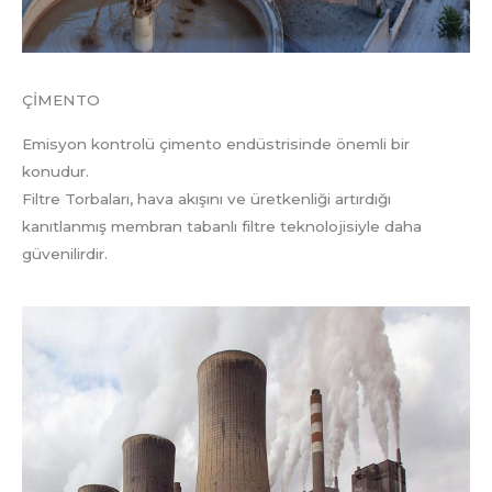
ÇİMENTO
Emisyon kontrolü çimento endüstrisinde önemli bir
konudur.
Filtre Torbaları, hava akışını ve üretkenliği artırdığı
kanıtlanmış membran tabanlı filtre teknolojisiyle daha
güvenilirdir.