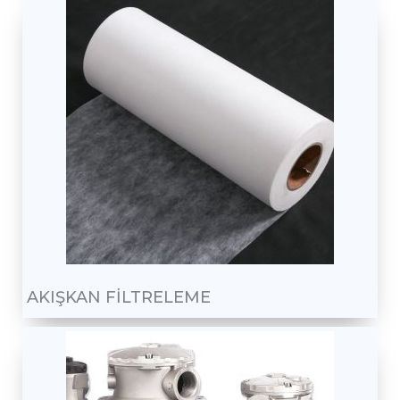
AKIŞKAN FİLTRELEME