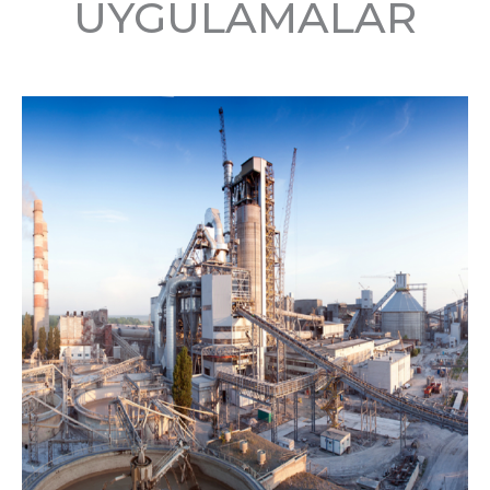
UYGULAMALAR