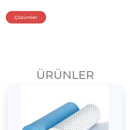
Çözümler
ÜRÜNLER